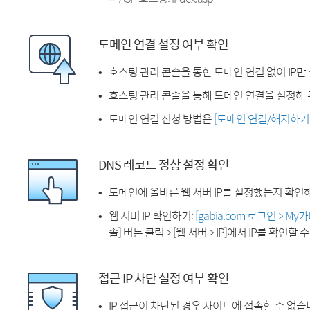
도메인 연결 설정 여부 확인
호스팅 관리 콘솔을 통한 도메인 연결 없이 IP만
호스팅 관리 콘솔을 통해 도메인 연결을 설정해 
도메인 연결 신청 방법은
[도메인 연결/해지하기
DNS 레코드 정상 설정 확인
도메인에 올바른 웹 서버 IP를 설정했는지 확인
웹 서버 IP 확인하기:
[gabia.com 로그인 > M
솔] 버튼 클릭 > [웹 서버 > IP]에서 IP를 확인할 
접근 IP 차단 설정 여부 확인
IP 접근이 차단된 경우 사이트에 접속할 수 없습