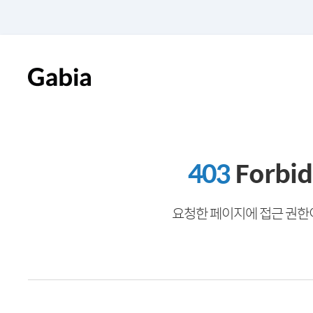
403
Forbi
요청한 페이지에 접근 권한