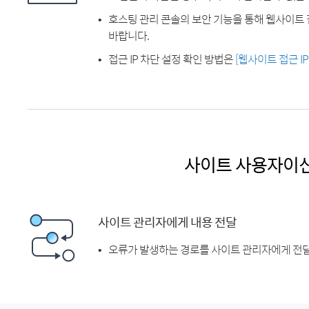
호스팅 관리 콘솔의 보안 기능을 통해 웹사이트 
바랍니다.
접근 IP 차단 설정 확인 방법은
[웹사이트 접근 I
사이트 사용자이
사이트 관리자에게 내용 전달
오류가 발생하는 경로를 사이트 관리자에게 전달